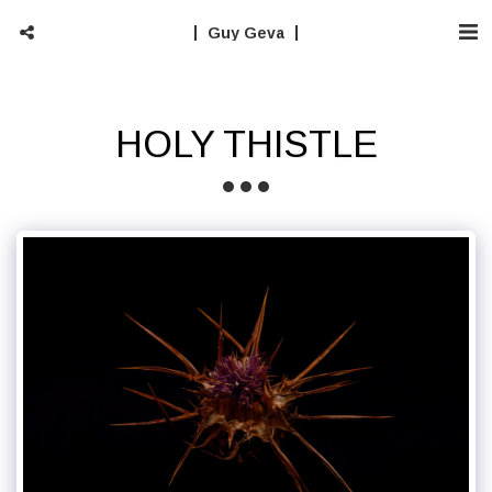
Guy Geva
HOLY THISTLE