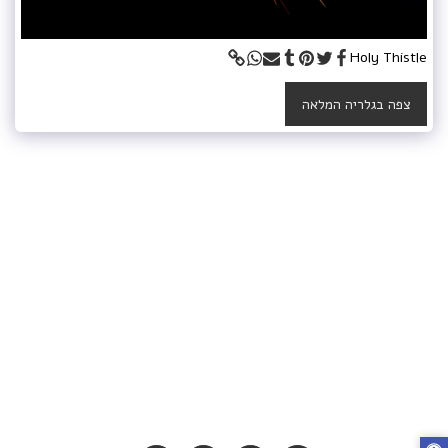
Holy Thistle
צפה בגלריה המלאה