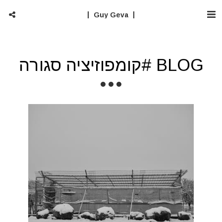
Guy Geva
BLOG #קומפוזיציה סגורה