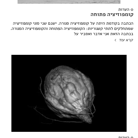
0 הערות
קומפוזיציה פתוחה
הכתבה בקודמת היתה על קומפוזיציה סגורה. ישנם שני סוגי קומפוזיציה
שמתחלקים לתתי קטגוריות: הקומפוזיציה הפתוחה והקומפוזיציה הסגורה.
בכתבה הזאת אני אדבר ואסביר על
קרא עוד
0 הערות