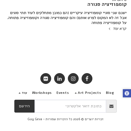
קומפוזיציה סגורה
ישנם שני סוגיי קומפוזיציה עיקריים (הם כמובן מתחלקים לעוד תתי סוגים
אבל זה לא המקום לפרט אותם) והם קומפוזיציה סגורה וקומפוזיציה פתוחה.
על קומפוזיציה פתוחה
קרא עוד
Blog
Art Projects
Events
Workshops
עוד
הירשם
זכויות יוצרים © 2026 כל הזכויות שמורות -
Guy Geva