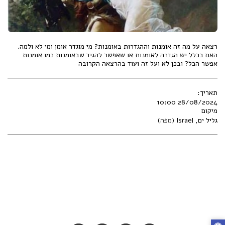
רצאה על מה זה אומנות וההגדרות באומנות? מי מוגדר אומן ומי לא ולמה.
האם בכלל יש הגדרה לאומנות או שאפשר להגיד שבאומנות כמו אומנות
אפשר הכל? ובכן לא ועל זה ועוד בהרצאה הקרובה
תאריך:
28/08/2024 10:00
מיקום
גליל ים, Israel (
מפה
)