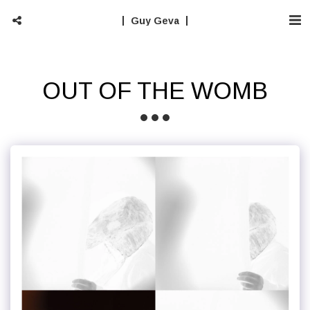
Guy Geva
OUT OF THE WOMB