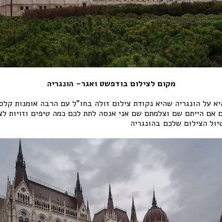
מקום לצילום בודפשט ואגר- הונגריה
א על הונגריה שהיא נקודת צילום זולה בחו"ל עם הרבה אומנות קלסי
ם אם הייתם שם וצלמתם שם אני אנסה לתת לכם כמה טיפים וזויות לצ
ול הצילום שלכם בהונגריה