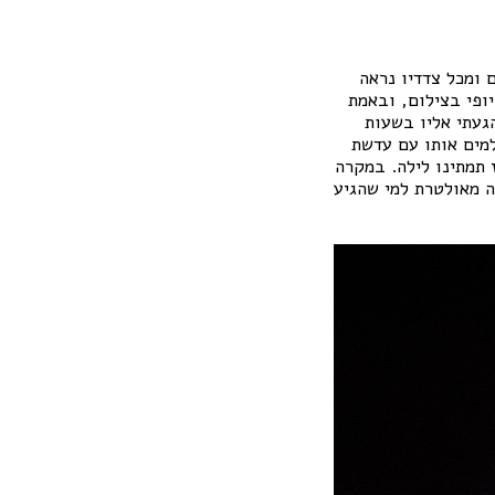
ם ומכל צדדיו נראה
יופי בצילום, ובאמת
געתי אליו בשעות
למים אותו עם עדשת
 תמתינו לילה. במקרה
ה מאולטרת למי שהגיע