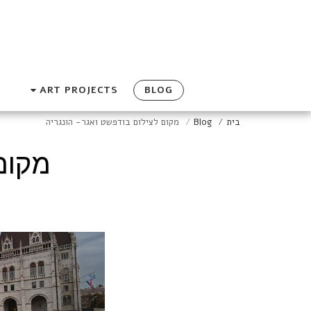
ART PROJECTS
BLOG
בית
Blog
מקום לצילום בודפשט ואגר- הונגריה
מקום