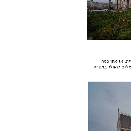
ת. אז אתן כמה
ילום שאולי במקרה