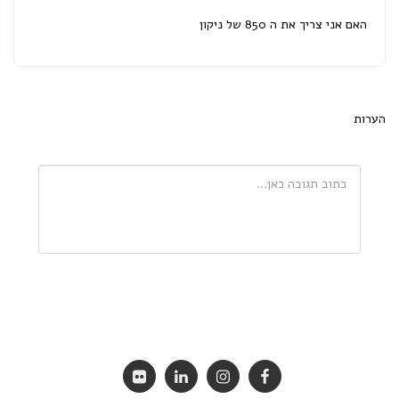
האם אני צריך את ה 850 של ניקון
הערות