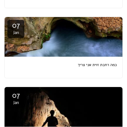
07
Jan
כמה רחבת זוית אני צריך
07
Jan