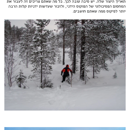
תאריך היצור שלה. יש סיבה טובה לכך. כל מה שאתם צריכים זה לעבור את
המחסום הפסיכולוגי של הפוקוס הידני, ולזכור שעדשות ידניות קלות הרבה
יותר לפיקוס ממה שאתם חושבים.