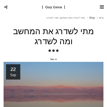
Guy Geva
בית
Blog
מתי לשדרג את המחשב ומה לשדרג
מתי לשדרג את המחשב
ומה לשדרג
Sep
22
22
Sep