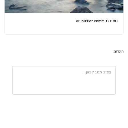
AF Nikkor 28mm f/2.8D
הערות