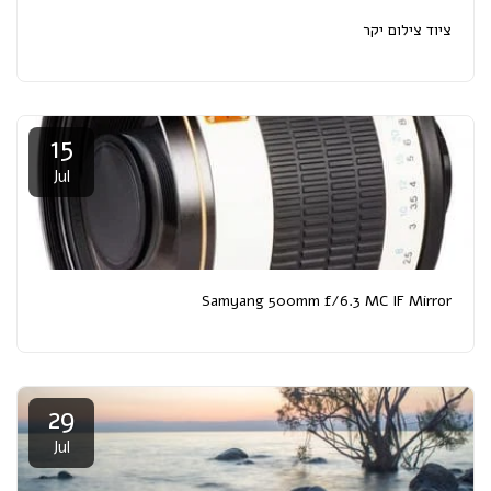
ציוד צילום יקר
15
Jul
Samyang 500mm f/6.3 MC IF Mirror
29
Jul